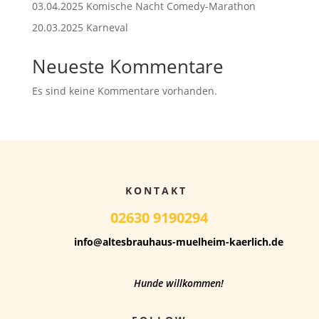
03.04.2025 Komische Nacht Comedy-Marathon
20.03.2025 Karneval
Neueste Kommentare
Es sind keine Kommentare vorhanden.
KONTAKT
02630 9190294
info@altesbrauhaus-muelheim-kaerlich.de
Hunde willkommen!