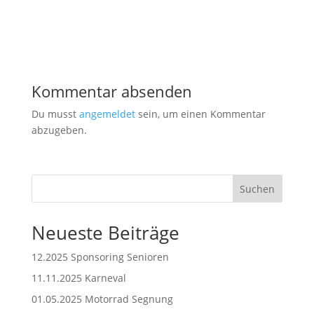
Kommentar absenden
Du musst
angemeldet
sein, um einen Kommentar
abzugeben.
Suchen
Neueste Beiträge
12.2025 Sponsoring Senioren
11.11.2025 Karneval
01.05.2025 Motorrad Segnung