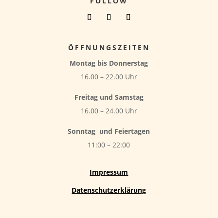
FOLLOW
ÖFFNUNGSZEITEN
Montag bis Donnerstag
16.00 – 22.00 Uhr
Freitag und Samstag
16.00 – 24.00 Uhr
Sonntag
und Feiertagen
11:00 – 22:00
Impressum
Datenschutzerklärung