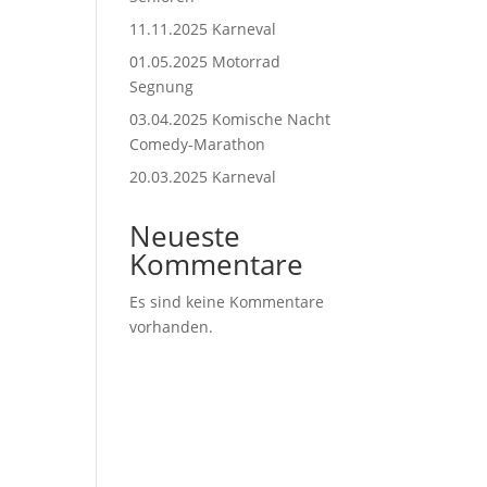
11.11.2025 Karneval
01.05.2025 Motorrad
Segnung
03.04.2025 Komische Nacht
Comedy-Marathon
20.03.2025 Karneval
Neueste
Kommentare
Es sind keine Kommentare
vorhanden.