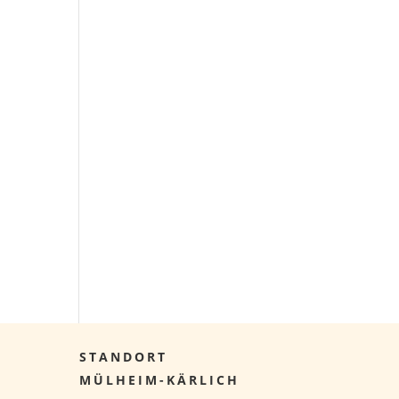
STANDORT
MÜLHEIM-KÄRLICH