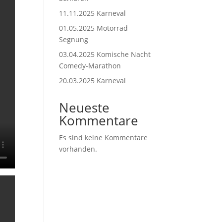
11.11.2025 Karneval
01.05.2025 Motorrad
Segnung
03.04.2025 Komische Nacht
Comedy-Marathon
20.03.2025 Karneval
Neueste
Kommentare
Es sind keine Kommentare
vorhanden.