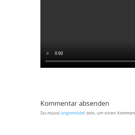
Kommentar absenden
Du musst
angemeldet
sein, um einen Kommen