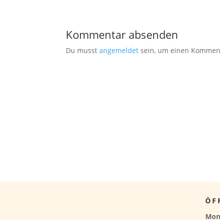
Kommentar absenden
Du musst
angemeldet
sein, um einen Kommen
ÖF
Mon