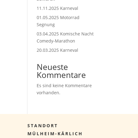
11.11.2025 Karneval
01.05.2025 Motorrad
Segnung
03.04.2025 Komische Nacht
Comedy-Marathon
20.03.2025 Karneval
Neueste
Kommentare
Es sind keine Kommentare
vorhanden.
STANDORT
MÜLHEIM-KÄRLICH