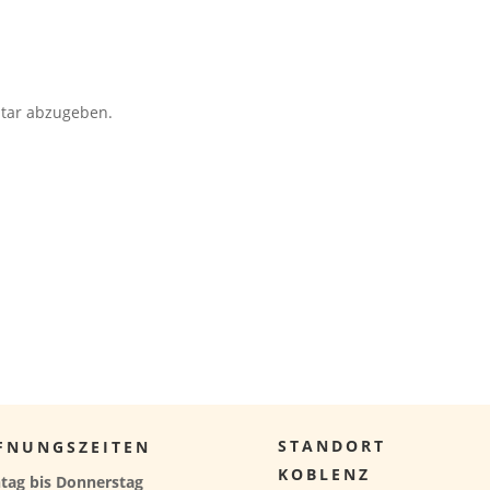
tar abzugeben.
STANDORT
FNUNGSZEITEN
KOBLENZ
tag bis Donnerstag