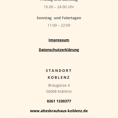
16.00 – 24.00 Uhr
Sonntag
und Feiertagen
11:00 – 22:00
Impressum
Datenschutzerklärung
STANDORT
KOBLENZ
Braugasse 4
56068 Koblenz
0261 1330377
www.altesbrauhaus-koblenz.de