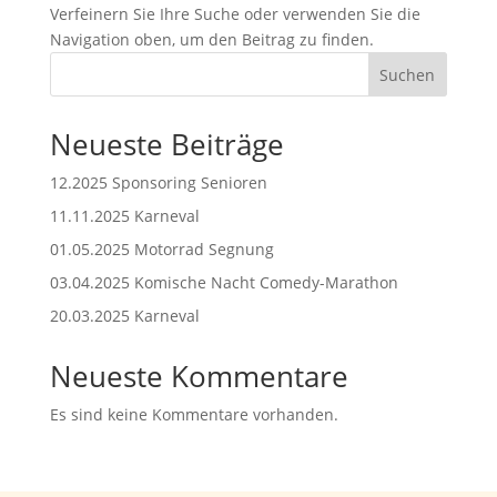
Verfeinern Sie Ihre Suche oder verwenden Sie die
Navigation oben, um den Beitrag zu finden.
Suchen
Neueste Beiträge
12.2025 Sponsoring Senioren
11.11.2025 Karneval
01.05.2025 Motorrad Segnung
03.04.2025 Komische Nacht Comedy-Marathon
20.03.2025 Karneval
Neueste Kommentare
Es sind keine Kommentare vorhanden.