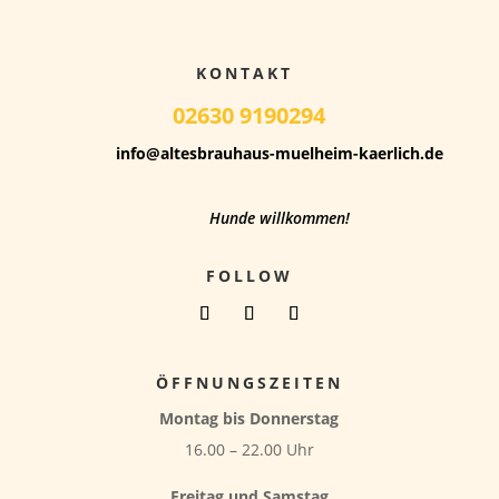
KONTAKT
02630 9190294
info@altesbrauhaus-muelheim-kaerlich.de
Hunde willkommen!
FOLLOW
ÖFFNUNGSZEITEN
Montag bis Donnerstag
16.00 – 22.00 Uhr
Freitag und Samstag