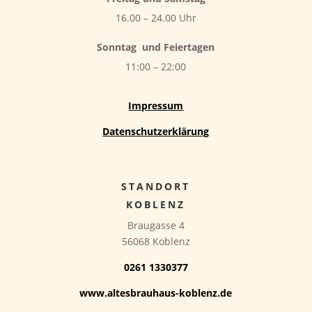
16.00 – 24.00 Uhr
Sonntag
und Feiertagen
11:00 – 22:00
Impressum
Datenschutzerklärung
STANDORT
KOBLENZ
Braugasse 4
56068 Koblenz
0261 1330377
www.altesbrauhaus-koblenz.de