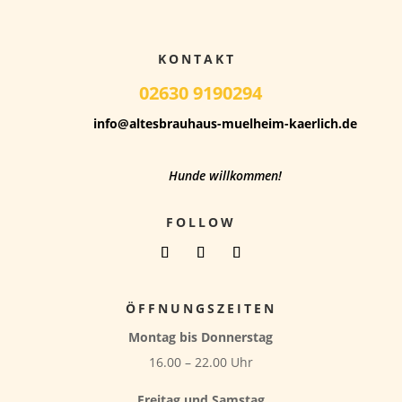
KONTAKT
02630 9190294
info@altesbrauhaus-muelheim-kaerlich.de
Hunde willkommen!
FOLLOW
ÖFFNUNGSZEITEN
Montag bis Donnerstag
16.00 – 22.00 Uhr
Freitag und Samstag