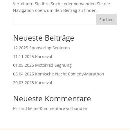
Verfeinern Sie Ihre Suche oder verwenden Sie die
Navigation oben, um den Beitrag zu finden.
Suchen
Neueste Beiträge
12.2025 Sponsoring Senioren
11.11.2025 Karneval
01.05.2025 Motorrad Segnung
03.04.2025 Komische Nacht Comedy-Marathon
20.03.2025 Karneval
Neueste Kommentare
Es sind keine Kommentare vorhanden.