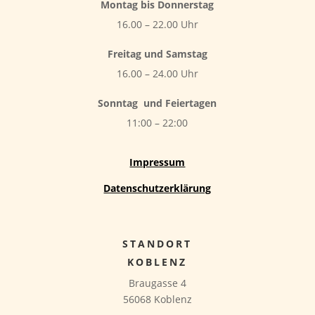
Montag bis Donnerstag
16.00 – 22.00 Uhr
Freitag und Samstag
16.00 – 24.00 Uhr
Sonntag
und Feiertagen
11:00 – 22:00
Impressum
Datenschutzerklärung
STANDORT
KOBLENZ
Braugasse 4
56068 Koblenz