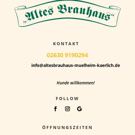
KONTAKT
02630 9190294
info@altesbrauhaus-muelheim-kaerlich.de
Hunde willkommen!
FOLLOW
ÖFFNUNGSZEITEN