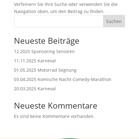
Verfeinern Sie Ihre Suche oder verwenden Sie die
Navigation oben, um den Beitrag zu finden.
Suchen
Neueste Beiträge
12.2025 Sponsoring Senioren
11.11.2025 Karneval
01.05.2025 Motorrad Segnung
03.04.2025 Komische Nacht Comedy-Marathon
20.03.2025 Karneval
Neueste Kommentare
Es sind keine Kommentare vorhanden.