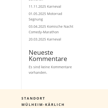
11.11.2025 Karneval
01.05.2025 Motorrad
Segnung
03.04.2025 Komische Nacht
Comedy-Marathon
20.03.2025 Karneval
Neueste
Kommentare
Es sind keine Kommentare
vorhanden.
STANDORT
MÜLHEIM-KÄRLICH