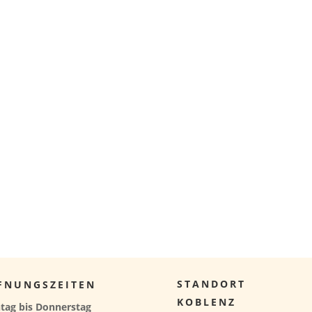
STANDORT
FNUNGSZEITEN
KOBLENZ
tag bis Donnerstag